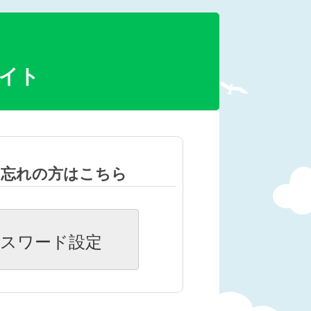
イト
お忘れの方はこちら
スワード設定