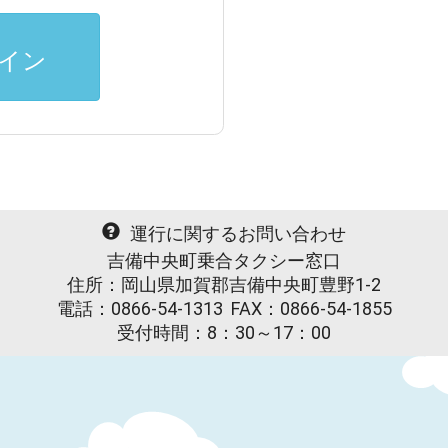
イン
運行に関するお問い合わせ
吉備中央町乗合タクシー窓口
住所：岡山県加賀郡吉備中央町豊野1-2
電話：0866-54-1313
FAX：0866-54-1855
受付時間：8：30～17：00